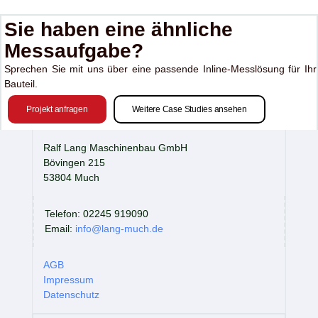
Sie haben eine ähnliche
Messaufgabe?
Sprechen Sie mit uns über eine passende Inline-Messlösung für Ihr
Bauteil.
Projekt anfragen
Weitere Case Studies ansehen
Ralf Lang Maschinenbau GmbH
Bövingen 215
53804 Much
Telefon: 02245 919090
Email:
info@lang-much.de
AGB
Impressum
Datenschutz