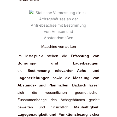
bereitzustellen.
Maschine von außen
Im Mittelpunkt stehen die
Erfassung von
Bohrungs- und Lagerbezügen
,
die
Bestimmung relevanter Achs- und
Lagebeziehungen
sowie die
Messung von
Abstands- und Planmaßen
. Dadurch lassen
sich die wesentlichen geometrischen
Zusammenhänge des Achsgehäuses gezielt
bewerten und hinsichtlich
Maßhaltigkeit,
Lagegenauigkeit und Funktionsbezug
sicher