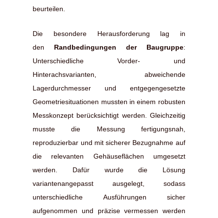
beurteilen.
Die besondere Herausforderung lag in
den
Randbedingungen der Baugruppe
:
Unterschiedliche Vorder- und
Hinterachsvarianten, abweichende
Lagerdurchmesser und entgegengesetzte
Geometriesituationen mussten in einem robusten
Messkonzept berücksichtigt werden. Gleichzeitig
musste die Messung fertigungsnah,
reproduzierbar und mit sicherer Bezugnahme auf
die relevanten Gehäuseflächen umgesetzt
werden. Dafür wurde die Lösung
variantenangepasst ausgelegt, sodass
unterschiedliche Ausführungen sicher
aufgenommen und präzise vermessen werden