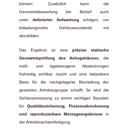
können. Zusätzlich kann die
Geometriebewertung bei Bedarf auch
unter
definierter Aufweitung
erfolgen, um
belastungsnahe Gehäusezustände mit
abzubilden.
Das Ergebnis ist eine
präzise statische
Geometrieprüfung des Achsgehäuses
, die
maß- und lagebezogene Abweichungen
frühzeitig sichtbar macht und eine belastbare
Basis für die nachgelagerte Beurteilung der
gesamten Achsbaugruppe schafft. So wird die
Gehäusemessung zu einem wichtigen Baustein
für
Qualitätssicherung, Prozessabsicherung
und reproduzierbare Montageergebnisse
in
der Antriebsachsenfertigung.