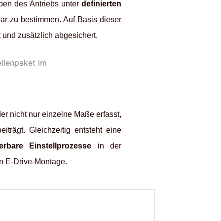
pen des Antriebs unter
definierten
ar zu bestimmen. Auf Basis dieser
t und zusätzlich abgesichert.
der nicht nur einzelne Maße erfasst,
eiträgt. Gleichzeitig entsteht eine
erbare Einstellprozesse
in der
en E-Drive-Montage.