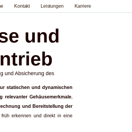
me
Kontakt
Leistungen
Karriere
se und
ntrieb
ng und Absicherung des
ur statischen und dynamischen
g relevanter Gehäusemerkmale
,
echnung und Bereitstellung der
früh erkennen und direkt in eine