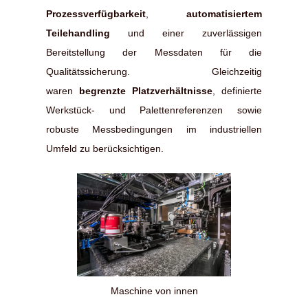
Prozessverfügbarkeit
,
automatisiertem
Teilehandling
und einer zuverlässigen
Bereitstellung der Messdaten für die
Qualitätssicherung. Gleichzeitig
waren
begrenzte Platzverhältnisse
, definierte
Werkstück- und Palettenreferenzen sowie
robuste Messbedingungen im industriellen
Umfeld zu berücksichtigen.
Maschine von innen