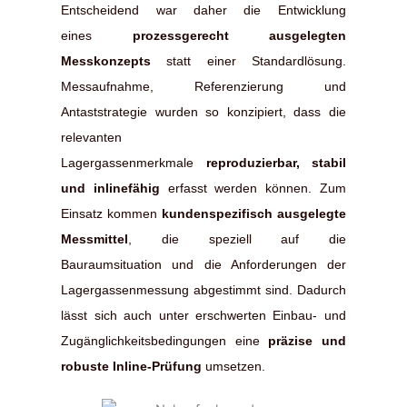
Entscheidend war daher die Entwicklung
eines
prozessgerecht ausgelegten
Messkonzepts
statt einer Standardlösung.
Messaufnahme, Referenzierung und
Antaststrategie wurden so konzipiert, dass die
relevanten
Lagergassenmerkmale
reproduzierbar, stabil
und inlinefähig
erfasst werden können. Zum
Einsatz kommen
kundenspezifisch ausgelegte
Messmittel
, die speziell auf die
Bauraumsituation und die Anforderungen der
Lagergassenmessung abgestimmt sind. Dadurch
lässt sich auch unter erschwerten Einbau- und
Zugänglichkeitsbedingungen eine
präzise und
robuste Inline-Prüfung
umsetzen.