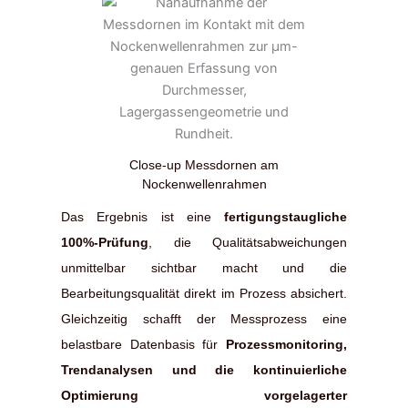
Close-up Messdornen am
Nockenwellenrahmen
Das Ergebnis ist eine
fertigungstaugliche
100%-Prüfung
, die Qualitätsabweichungen
unmittelbar sichtbar macht und die
Bearbeitungsqualität direkt im Prozess absichert.
Gleichzeitig schafft der Messprozess eine
belastbare Datenbasis für
Prozessmonitoring,
Trendanalysen und die kontinuierliche
Optimierung vorgelagerter