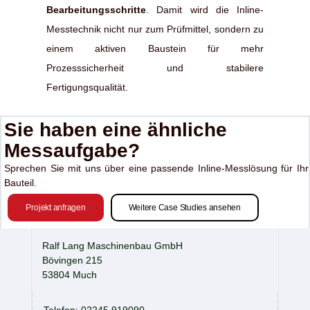
Bearbeitungsschritte
. Damit wird die Inline-
Messtechnik nicht nur zum Prüfmittel, sondern zu
einem aktiven Baustein für mehr
Prozesssicherheit und stabilere
Fertigungsqualität.
Sie haben eine ähnliche
Messaufgabe?
Sprechen Sie mit uns über eine passende Inline-Messlösung für Ihr
Bauteil.
Projekt anfragen
Weitere Case Studies ansehen
Ralf Lang Maschinenbau GmbH
Bövingen 215
53804 Much