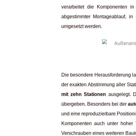
verarbeitet die Komponenten i
abgestimmter Montageablauf, in 
umgesetzt werden.
Die besondere Herausforderung la
der exakten Abstimmung aller Stat
mit zehn Stationen
ausgelegt. D
übergeben. Besonders bei der
aut
und eine reproduzierbare Position
Komponenten auch unter hoher Ta
Verschrauben eines weiteren Bautei