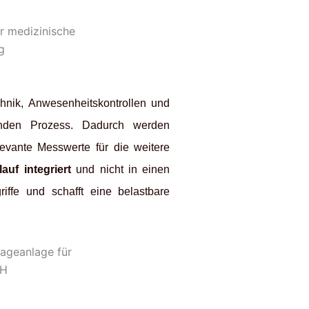
hnik, Anwesenheitskontrollen und
enden Prozess. Dadurch werden
levante Messwerte für die weitere
auf integriert
und nicht in einen
riffe und schafft eine belastbare