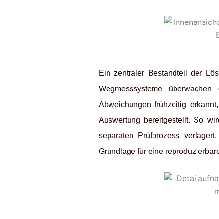
Ein zentraler Bestandteil der Lö
Wegmesssysteme überwachen de
Abweichungen frühzeitig erkannt,
Auswertung bereitgestellt. So wi
separaten Prüfprozess verlager
Grundlage für eine reproduzierbare