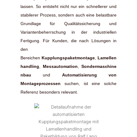
lassen. So entsteht nicht nur ein schnellerer und
stabilerer Prozess, sondern auch eine belastbare
Grundlage für Qualitätssicherung und
Variantenbeherrschung in der industriellen
Fertigung. Für Kunden, die nach Lösungen in
den
Bereichen
Kupplungspaketmontage
,
Lamellen
handling
,
Messautomation
,
Sondermaschine
nbau
und
Automatisierung von
Montageprozessen
suchen, ist eine solche
Referenz besonders relevant.