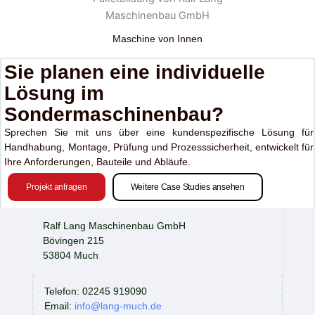
Maschine von Innen
Sie planen eine individuelle
Lösung im
Sondermaschinenbau?
Sprechen Sie mit uns über eine kundenspezifische Lösung für
Handhabung, Montage, Prüfung und Prozesssicherheit, entwickelt für
Ihre Anforderungen, Bauteile und Abläufe.
Projekt anfragen
Weitere Case Studies ansehen
Ralf Lang Maschinenbau GmbH
Bövingen 215
53804 Much
Telefon: 02245 919090
Email:
info@lang-much.de