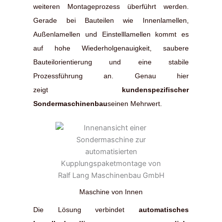
weiteren Montageprozess überführt werden.
Gerade bei Bauteilen wie Innenlamellen,
Außenlamellen und Einstelllamellen kommt es
auf hohe Wiederholgenauigkeit, saubere
Bauteilorientierung und eine stabile
Prozessführung an. Genau hier
zeigt
kundenspezifischer
Sondermaschinenbau
seinen Mehrwert.
Maschine von Innen
Die Lösung verbindet
automatisches