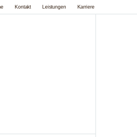
me
Kontakt
Leistungen
Karriere