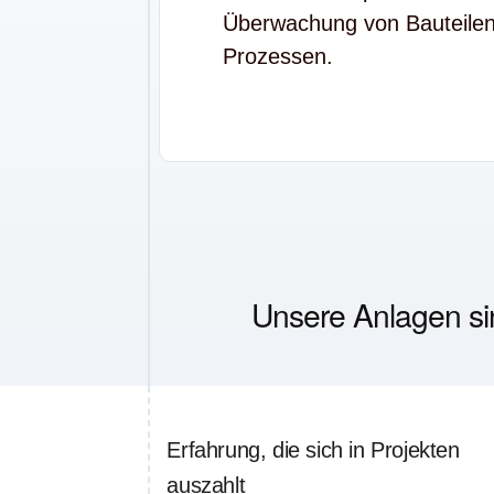
Überwachung von Bauteile
Prozessen.
Unsere Anlagen sin
Erfahrung, die sich in Projekten
auszahlt