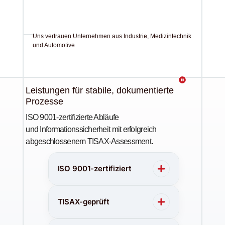
Uns vertrauen Unternehmen aus Industrie, Medizintechnik
und Automotive
Leistungen für stabile, dokumentierte
Prozesse
ISO 9001-zertifizierte Abläufe
und Informationssicherheit mit erfolgreich
abgeschlossenem TISAX-Assessment.
ISO 9001-zertifiziert
TISAX-geprüft